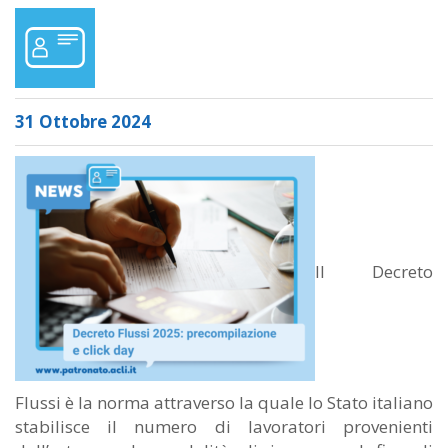
31 Ottobre 2024
Il Decreto
Flussi è la norma attraverso la quale lo Stato italiano
stabilisce il numero di lavoratori provenienti