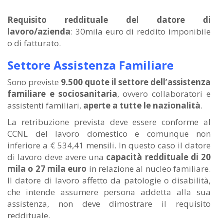
Requisito reddituale del datore di
lavoro/azienda
: 30mila euro di reddito imponibile
o di fatturato.
Settore Assistenza Familiare
Sono previste
9.500 quote il settore dell’assistenza
familiare e sociosanitaria
, ovvero collaboratori e
assistenti familiari,
aperte a tutte le nazionalità
.
La retribuzione prevista deve essere conforme al
CCNL del lavoro domestico e comunque non
inferiore a € 534,41 mensili. In questo caso il datore
di lavoro deve avere una
capacità reddituale di 20
mila o 27 mila euro
in relazione al nucleo familiare.
Il datore di lavoro affetto da patologie o disabilità,
che intende assumere persona addetta alla sua
assistenza, non deve dimostrare il requisito
reddituale.