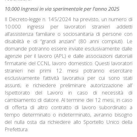
10.000 Ingressi in via sperimentale per l’anno 2025
Il Decreto-legge n. 145/2024 ha previsto, un numero di
10.000 ingressi per lavoratori stranieri addetti
all’assistenza familiare o sociosanitaria di persone con
disabilità e di “grandi anziani” (80 anni compiuti). Le
domande potranno essere inviate esclusivamente dalle
agenzie per il lavoro (APL) e dalle associazioni datoriali
firmatarie del CCNL lavoro domestico. Questi lavoratori
stranieri nei primi 12 mesi potranno esercitare
esclusivamente l’attività lavorativa per cui sono stati
assunti, e richiedere preliminare autorizzazione all’
Ispettorato del Lavoro in caso di necessità di
cambiamento di datore. Al termine dei 12 mesi, in caso
di offerta di altro contratto di lavoro subordinato a
tempo determinato o indeterminato, avranno bisogno
del nulla osta da richiedere allo Sportello Unico della
Prefettura.