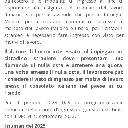
dall’estero e le modalità di ingresso al fine di
rispondere alle esigenze del mercato del lavoro
italiano, sia per le aziende che per le famiglie.
Mentre per i cittadini comunitari l’accesso al
mercato del lavoro italiano è libero, per i cittadini
stranieri è necessario fare ingresso con visto per
motivi di lavoro.
Il datore di lavoro interessato ad impiegare un
cittadino straniero deve presentare una
domanda di nulla osta e ottenere una quota.
Una volta emesso il nulla osta,
il lavoratore può
richiedere il visto di ingresso per motivi di lavoro
presso il consolato italiano nel paese in cui
risiede.
Per il periodo 2023-2025 la programmazione
triennale delle quote d’ingresso è già stata stabilita
con il DPCM 27 settembre 2023.
I numeri del 2025