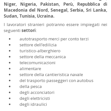
Niger, Nigeria, Pakistan, Perù, Repubblica di
Macedonia del Nord, Senegal, Serbia, Sri Lanka,
Sudan, Tunisia, Ucraina.
I lavoratori stranieri potranno essere impiegati nei
seguenti
settori
:
autotrasporto merci per conto terzi
settore dell’edilizia
turistico-alberghiero
settore della meccanica
telecomunicazioni
alimentare
settore della cantieristica navale
del trasporto passeggeri con autobus
della pesca
degli acconciatori
degli elettricisti
degli idraulici