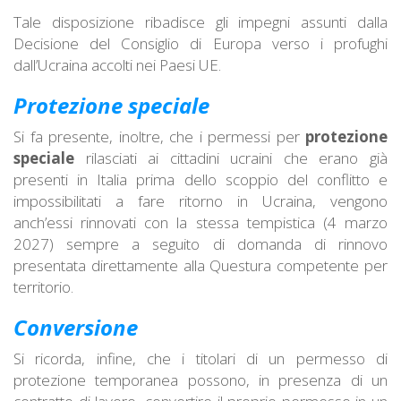
Tale disposizione ribadisce gli impegni assunti dalla
Decisione del Consiglio di Europa verso i profughi
dall’Ucraina accolti nei Paesi UE.
Protezione speciale
Si fa presente, inoltre, che i permessi per
protezione
speciale
rilasciati ai cittadini ucraini che erano già
presenti in Italia prima dello scoppio del conflitto e
impossibilitati a fare ritorno in Ucraina, vengono
anch’essi rinnovati con la stessa tempistica (4 marzo
2027) sempre a seguito di domanda di rinnovo
presentata direttamente alla Questura competente per
territorio.
Conversione
Si ricorda, infine, che i titolari di un permesso di
protezione temporanea possono, in presenza di un