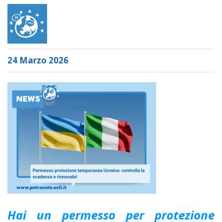
24 Marzo 2026
Hai un permesso per protezione