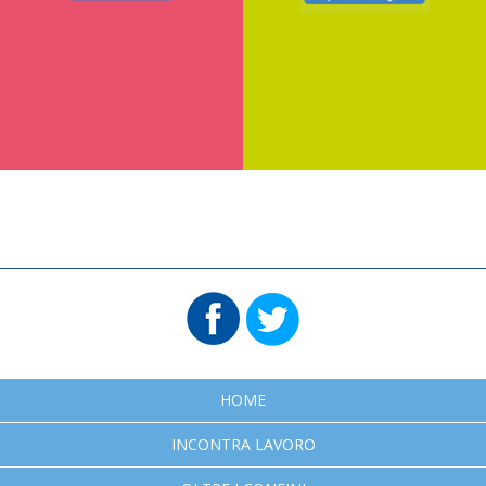
HOME
INCONTRA LAVORO