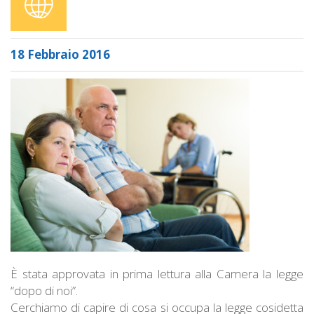
18 Febbraio 2016
È stata approvata in prima lettura alla Camera la legge
“dopo di noi”.
Cerchiamo di capire di cosa si occupa la legge cosidetta