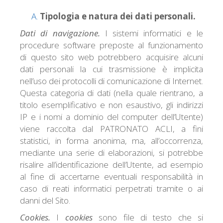
Tipologia e natura dei dati personali.
Dati di navigazione.
I sistemi informatici e le
procedure software preposte al funzionamento
di questo sito web potrebbero acquisire alcuni
dati personali la cui trasmissione è implicita
nell’uso dei protocolli di comunicazione di Internet.
Questa categoria di dati (nella quale rientrano, a
titolo esemplificativo e non esaustivo, gli indirizzi
IP e i nomi a dominio del computer dell’Utente)
viene raccolta dal PATRONATO ACLI, a fini
statistici, in forma anonima, ma, all’occorrenza,
mediante una serie di elaborazioni, si potrebbe
risalire all’identificazione dell’Utente, ad esempio
al fine di accertarne eventuali responsabilità in
caso di reati informatici perpetrati tramite o ai
danni del Sito.
Cookies.
I
cookies
sono file di testo che si