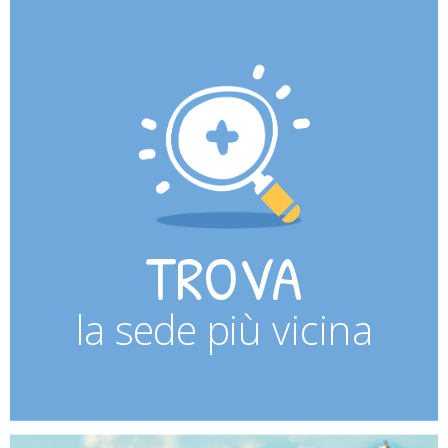
TROVA
la sede più vicina