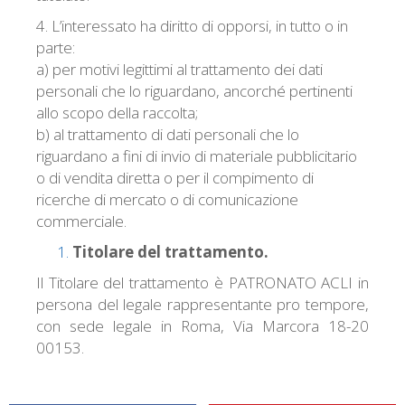
4. L’interessato ha diritto di opporsi, in tutto o in
parte:
a) per motivi legittimi al trattamento dei dati
personali che lo riguardano, ancorché pertinenti
allo scopo della raccolta;
b) al trattamento di dati personali che lo
riguardano a fini di invio di materiale pubblicitario
o di vendita diretta o per il compimento di
ricerche di mercato o di comunicazione
commerciale.
Titolare del trattamento.
Il Titolare del trattamento è PATRONATO ACLI in
persona del legale rappresentante pro tempore,
con sede legale in Roma, Via Marcora 18-20
00153.