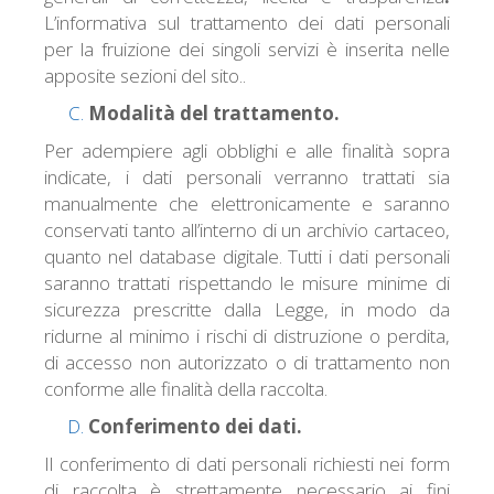
L’informativa sul trattamento dei dati personali
per la fruizione dei singoli servizi è inserita nelle
apposite sezioni del sito..
Modalità del trattamento.
Per adempiere agli obblighi e alle finalità sopra
indicate, i dati personali verranno trattati sia
manualmente che elettronicamente e saranno
conservati tanto all’interno di un archivio cartaceo,
quanto nel database digitale. Tutti i dati personali
saranno trattati rispettando le misure minime di
sicurezza prescritte dalla Legge, in modo da
ridurne al minimo i rischi di distruzione o perdita,
di accesso non autorizzato o di trattamento non
conforme alle finalità della raccolta.
Conferimento dei dati.
Il conferimento di dati personali richiesti nei form
di raccolta è strettamente necessario ai fini