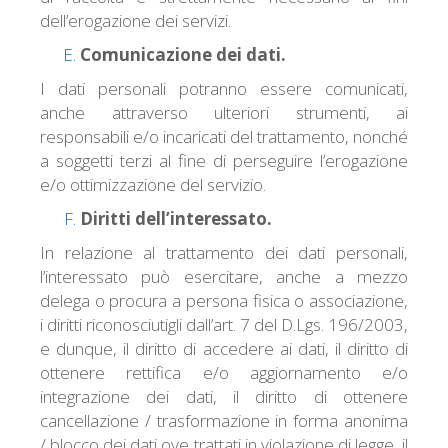
dell’erogazione dei servizi.
Comunicazione dei dati.
I dati personali potranno essere comunicati,
anche attraverso ulteriori strumenti, ai
responsabili e/o incaricati del trattamento, nonché
a soggetti terzi al fine di perseguire l’erogazione
e/o ottimizzazione del servizio.
Diritti dell’interessato.
In relazione al trattamento dei dati personali,
l’interessato può esercitare, anche a mezzo
delega o procura a persona fisica o associazione,
i diritti riconosciutigli dall’art. 7 del D.Lgs. 196/2003,
e dunque, il diritto di accedere ai dati, il diritto di
ottenere rettifica e/o aggiornamento e/o
integrazione dei dati, il diritto di ottenere
cancellazione / trasformazione in forma anonima
/ blocco dei dati ove trattati in violazione di legge, il