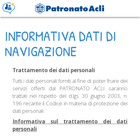
INFORMATIVA DATI DI
NAVIGAZIONE
Trattamento dei dati personali
Tutti i dati personali forniti al fine di poter fruire dei
servizi offerti dal PATRONATO ACLI saranno
trattati nel rispetto del d.lgs. 30 giugno 2003, n.
196 recante il Codice in materia di protezione dei
dati personali.
Informativa sul trattamento dei dati
personali