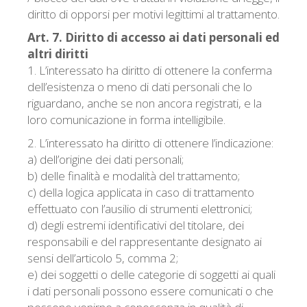
diritto di opporsi per motivi legittimi al trattamento.
Art. 7. Diritto di accesso ai dati personali ed
altri diritti
1. L’interessato ha diritto di ottenere la conferma
dell’esistenza o meno di dati personali che lo
riguardano, anche se non ancora registrati, e la
loro comunicazione in forma intelligibile.
2. L’interessato ha diritto di ottenere l’indicazione:
a) dell’origine dei dati personali;
b) delle finalità e modalità del trattamento;
c) della logica applicata in caso di trattamento
effettuato con l’ausilio di strumenti elettronici;
d) degli estremi identificativi del titolare, dei
responsabili e del rappresentante designato ai
sensi dell’articolo 5, comma 2;
e) dei soggetti o delle categorie di soggetti ai quali
i dati personali possono essere comunicati o che