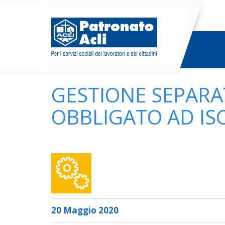
GESTIONE SEPARAT
OBBLIGATO AD ISC
20 Maggio 2020