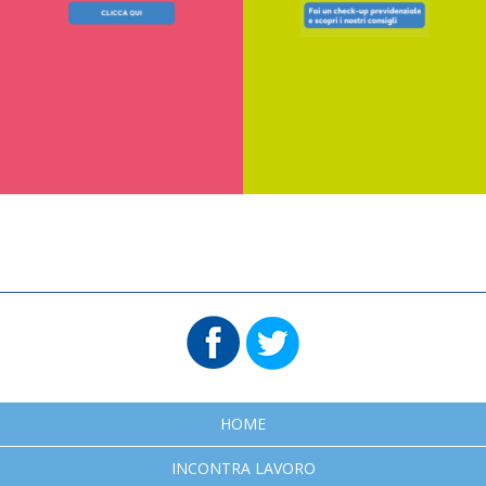
HOME
INCONTRA LAVORO