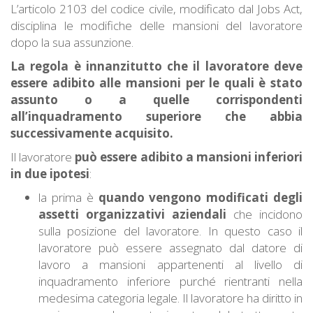
L’articolo 2103 del codice civile, modificato dal Jobs Act,
disciplina le modifiche delle mansioni del lavoratore
dopo la sua assunzione.
La regola è innanzitutto che il lavoratore deve
essere adibito alle mansioni per le quali è stato
assunto o a quelle corrispondenti
all’inquadramento superiore che abbia
successivamente acquisito.
Il lavoratore
può essere adibito a mansioni inferiori
in due ipotesi
:
la prima è
quando vengono modificati degli
assetti organizzativi aziendali
che incidono
sulla posizione del lavoratore. In questo caso il
lavoratore può essere assegnato dal datore di
lavoro a mansioni appartenenti al livello di
inquadramento inferiore purché rientranti nella
medesima categoria legale. Il lavoratore ha diritto in