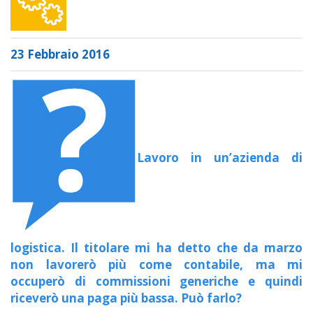
23 Febbraio 2016
Lavoro in un’azienda di
logistica. Il titolare mi ha detto che da marzo
non lavorerò più come contabile, ma mi
occuperò di commissioni generiche e quindi
riceverò una paga più bassa. Può farlo?