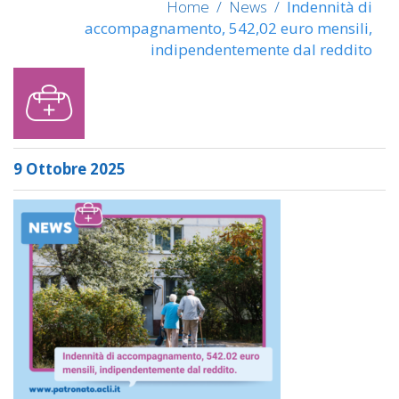
Home
/
News
/
Indennità di
accompagnamento, 542,02 euro mensili,
indipendentemente dal reddito
9 Ottobre 2025