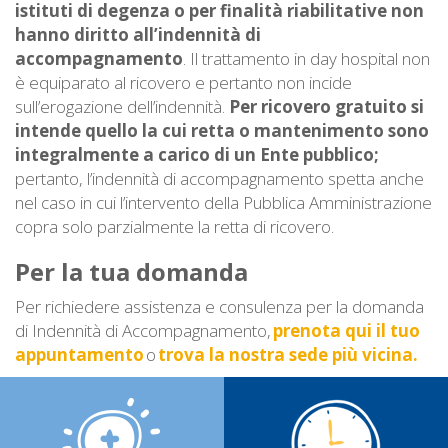
istituti di degenza o per finalità riabilitative non
hanno diritto all’indennità di
accompagnamento
. Il trattamento in day hospital non
è equiparato al ricovero e pertanto non incide
sull’erogazione dell’indennità.
Per ricovero gratuito si
intende quello la cui retta o mantenimento sono
integralmente a carico di un Ente pubblico;
pertanto, l’indennità di accompagnamento spetta anche
nel caso in cui l’intervento della Pubblica Amministrazione
copra solo parzialmente la retta di ricovero.
Per la tua domanda
Per richiedere assistenza e consulenza per la domanda
di Indennità di Accompagnamento,
prenota qui il tuo
appuntamento
o
trova la nostra sede più vicina.