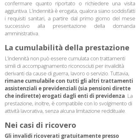
confermare quanto riportato o richiedere una visita
aggiuntiva. L’indennità è erogata, qualora siano soddisfatti
i requisiti sanitari, a partire dal primo giorno del mese
successivo alla presentazione della domanda
amministrativa.
La cumulabilità della prestazione
L’indennità non può essere cumulata con trattamenti
simili di accompagnamento riconosciuti per invalidità
derivanti da cause di guerra, lavoro o servizio. Tuttavia,
rimane cumulabile con tutti gli altri trattamenti
assistenziali e previdenziali (sia pensioni dirette
che indirette) erogati dagli enti di previdenza
. La
prestazione, inoltre, è compatibile con lo svolgimento di
attività lavorativa, senza alcuna limitazione reddituale.
Nei casi di ricovero
Gli invalidi ricoverati gratuitamente presso