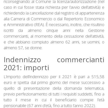
riconsegnando al Comune la licenza/autorizzazione (nel
caso in cui fosse stata richiesta per l’avvio dell’attività) e
richiedendo la cancellazione dal registro di appartenenza
alla Camera di Commercio o dal Repertorio Economico
e Amministrativo (REA). È necessario, inoltre, che risultino
iscritti da almeno cinque anni nella Gestione
commercianti, al momento della cessazione dell’attività,
e che abbiano compiuto almeno 62 anni, se uomini, o
almeno 57, se donne.
Indennizzo commercianti
2021: importi
L’importo dell’indennizzo per il 2021 è pari a 515,58
euro e spetta dal primo giorno del mese successivo a
quello di presentazione della domanda telematica,
previo perfezionamento di tutti i requisiti suddetti, fino a
tutto il mese in cui il beneficiario compie l’età
pensionabile (67 anni d’età, fino a tutto l’anno 2022).