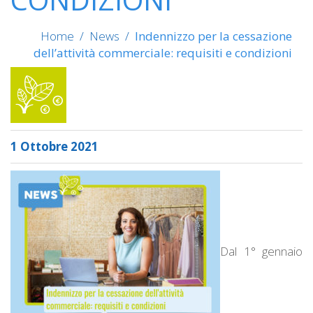
Home
/
News
/
Indennizzo per la cessazione
dell’attività commerciale: requisiti e condizioni
1 Ottobre 2021
Dal 1° gennaio