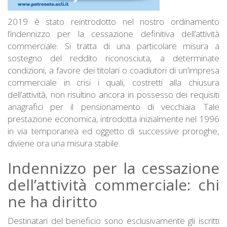
2019 è stato reintrodotto nel nostro ordinamento
l’indennizzo per la cessazione definitiva dell’attività
commerciale. Si tratta di una particolare misura a
sostegno del reddito riconosciuta, a determinate
condizioni, a favore dei titolari o coadiutori di un’impresa
commerciale in crisi i quali, costretti alla chiusura
dell’attività, non risultino ancora in possesso dei requisiti
anagrafici per il pensionamento di vecchiaia. Tale
prestazione economica, introdotta inizialmente nel 1996
in via temporanea ed oggetto di successive proroghe,
diviene ora una misura stabile.
Indennizzo per la cessazione
dell’attività commerciale: chi
ne ha diritto
Destinatari del beneficio sono esclusivamente gli iscritti