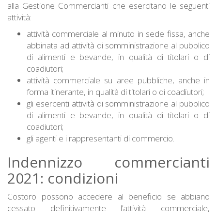
alla Gestione Commercianti che esercitano le seguenti
attività:
attività commerciale al minuto in sede fissa, anche
abbinata ad attività di somministrazione al pubblico
di alimenti e bevande, in qualità di titolari o di
coadiutori;
attività commerciale su aree pubbliche, anche in
forma itinerante, in qualità di titolari o di coadiutori;
gli esercenti attività di somministrazione al pubblico
di alimenti e bevande, in qualità di titolari o di
coadiutori;
gli agenti e i rappresentanti di commercio.
Indennizzo commercianti
2021: condizioni
Costoro possono accedere al beneficio se abbiano
cessato definitivamente l’attività commerciale,