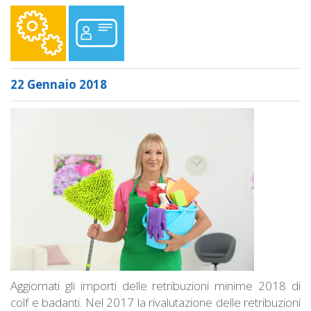
22 Gennaio 2018
Aggiornati gli importi delle retribuzioni minime 2018 di
colf e badanti. Nel 2017 la rivalutazione delle retribuzioni