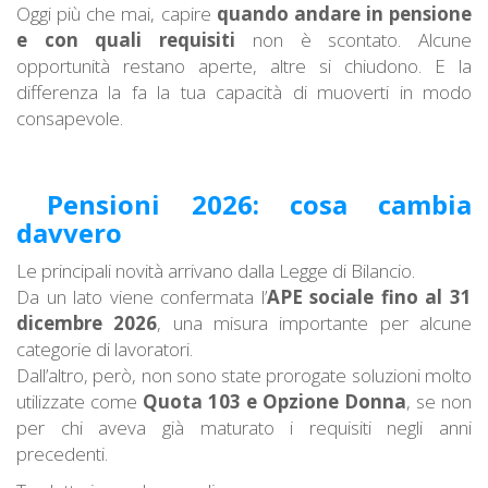
Oggi più che mai, capire
quando andare in pensione
e con quali requisiti
non è scontato. Alcune
opportunità restano aperte, altre si chiudono. E la
differenza la fa la tua capacità di muoverti in modo
consapevole.
Pensioni 2026: cosa cambia
davvero
Le principali novità arrivano dalla Legge di Bilancio.
Da un lato viene confermata l’
APE sociale fino al 31
dicembre 2026
, una misura importante per alcune
categorie di lavoratori.
Dall’altro, però, non sono state prorogate soluzioni molto
utilizzate come
Quota 103 e Opzione Donna
, se non
per chi aveva già maturato i requisiti negli anni
precedenti.