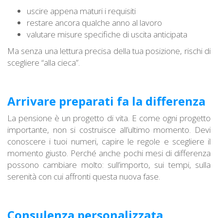
uscire appena maturi i requisiti
restare ancora qualche anno al lavoro
valutare misure specifiche di uscita anticipata
Ma senza una lettura precisa della tua posizione, rischi di
scegliere “alla cieca”.
Arrivare preparati fa la differenza
La pensione è un progetto di vita. E come ogni progetto
importante, non si costruisce all’ultimo momento. Devi
conoscere i tuoi numeri, capire le regole e scegliere il
momento giusto. Perché anche pochi mesi di differenza
possono cambiare molto: sull’importo, sui tempi, sulla
serenità con cui affronti questa nuova fase.
Consulenza personalizzata