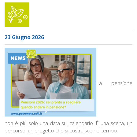
23 Giugno 2026
La pensione
non è più solo una data sul calendario. È una scelta, un
percorso, un progetto che si costruisce nel tempo.