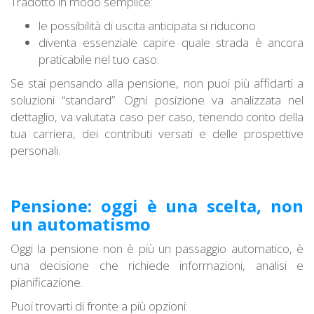
Tradotto in modo semplice:
le possibilità di uscita anticipata si riducono
diventa essenziale capire quale strada è ancora
praticabile nel tuo caso.
Se stai pensando alla pensione, non puoi più affidarti a
soluzioni “standard”. Ogni posizione va analizzata nel
dettaglio, va valutata caso per caso, tenendo conto della
tua carriera, dei contributi versati e delle prospettive
personali.
Pensione: oggi è una scelta, non
un automatismo
Oggi la pensione non è più un passaggio automatico, è
una decisione che richiede informazioni, analisi e
pianificazione.
Puoi trovarti di fronte a più opzioni: