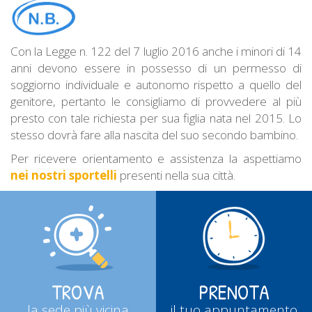
Con la Legge n. 122 del 7 luglio 2016 anche i minori di 14
anni devono essere in possesso di un permesso di
soggiorno individuale e autonomo rispetto a quello del
genitore, pertanto le consigliamo di provvedere al più
presto con tale richiesta per sua figlia nata nel 2015. Lo
stesso dovrà fare alla nascita del suo secondo bambino.
Per ricevere orientamento e assistenza la aspettiamo
nei nostri sportelli
presenti nella sua città.
TROVA
PRENOTA
la sede più vicina
il tuo appuntamento