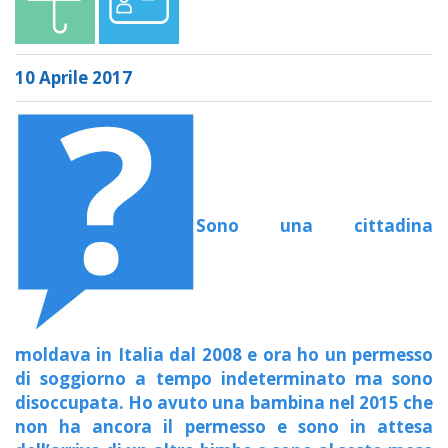
10 Aprile 2017
Sono una cittadina
moldava in Italia dal 2008 e ora ho un permesso
di soggiorno a tempo indeterminato ma sono
disoccupata. Ho avuto una bambina nel 2015 che
non ha ancora il permesso e sono in attesa