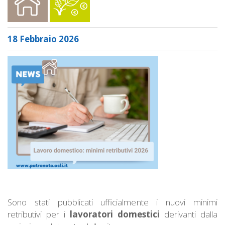
18 Febbraio 2026
Sono stati pubblicati ufficialmente i nuovi minimi
retributivi per i
lavoratori domestici
derivanti dalla