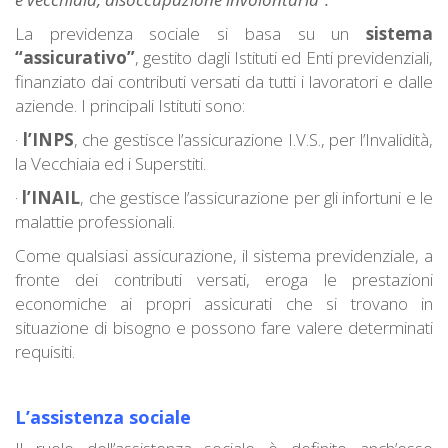
La previdenza sociale si basa su un
sistema
“assicurativo”
, gestito dagli Istituti ed Enti previdenziali,
finanziato dai contributi versati da tutti i lavoratori e dalle
aziende. I principali Istituti sono:
·
l’INPS
, che gestisce l’assicurazione I.V.S., per l’Invalidità,
la Vecchiaia ed i Superstiti.
·
l’INAIL
, che gestisce l’assicurazione per gli infortuni e le
malattie professionali.
Come qualsiasi assicurazione, il sistema previdenziale, a
fronte dei contributi versati, eroga le prestazioni
economiche ai propri assicurati che si trovano in
situazione di bisogno e possono fare valere determinati
requisiti.
L’assistenza sociale