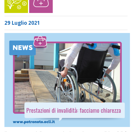
29 Luglio 2021