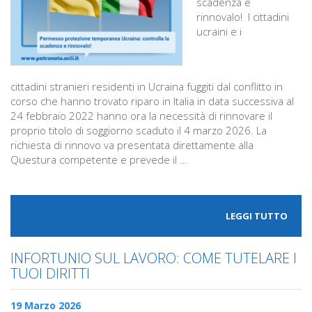
scadenza e
rinnovalo! I cittadini
ucraini e i
cittadini stranieri residenti in Ucraina fuggiti dal conflitto in
corso che hanno trovato riparo in Italia in data successiva al
24 febbraio 2022 hanno ora la necessità di rinnovare il
proprio titolo di soggiorno scaduto il 4 marzo 2026. La
richiesta di rinnovo va presentata direttamente alla
Questura competente e prevede il …
LEGGI TUTTO
INFORTUNIO SUL LAVORO: COME TUTELARE I
TUOI DIRITTI
19 Marzo 2026