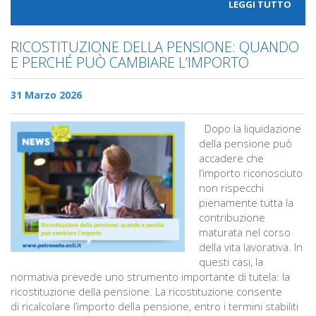
LEGGI TUTTO
RICOSTITUZIONE DELLA PENSIONE: QUANDO
E PERCHÉ PUÒ CAMBIARE L’IMPORTO
31 Marzo 2026
Dopo la liquidazione
della pensione può
accadere che
l’importo riconosciuto
non rispecchi
pienamente tutta la
contribuzione
maturata nel corso
della vita lavorativa. In
questi casi, la
normativa prevede uno strumento importante di tutela: la
ricostituzione della pensione. La ricostituzione consente
di ricalcolare l’importo della pensione, entro i termini stabiliti