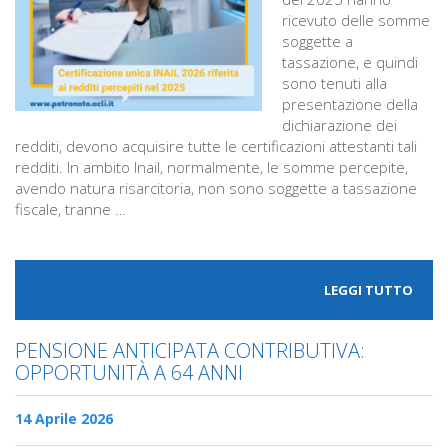
ricevuto delle somme
soggette a
tassazione, e quindi
sono tenuti alla
presentazione della
dichiarazione dei
redditi, devono acquisire tutte le certificazioni attestanti tali
redditi. In ambito Inail, normalmente, le somme percepite,
avendo natura risarcitoria, non sono soggette a tassazione
fiscale, tranne …
LEGGI TUTTO
PENSIONE ANTICIPATA CONTRIBUTIVA:
OPPORTUNITÀ A 64 ANNI
14 Aprile 2026