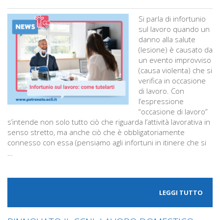
Si parla di infortunio
sul lavoro quando un
danno alla salute
(lesione) è causato da
un evento improvviso
(causa violenta) che si
verifica in occasione
di lavoro. Con
l’espressione
“occasione di lavoro”
s’intende non solo tutto ciò che riguarda l’attività lavorativa in
senso stretto, ma anche ciò che è obbligatoriamente
connesso con essa (pensiamo agli infortuni in itinere che si
…
LEGGI TUTTO