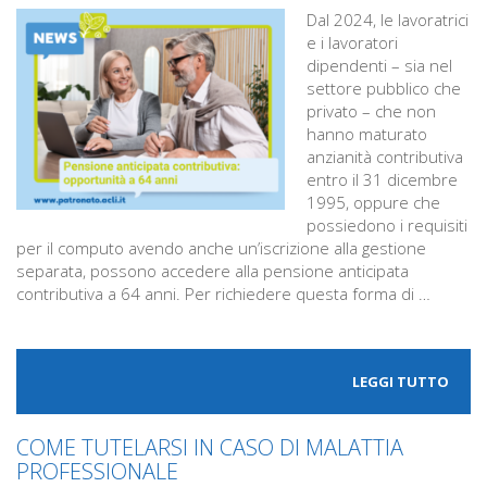
Dal 2024, le lavoratrici
e i lavoratori
dipendenti – sia nel
settore pubblico che
privato – che non
hanno maturato
anzianità contributiva
entro il 31 dicembre
1995, oppure che
possiedono i requisiti
per il computo avendo anche un’iscrizione alla gestione
separata, possono accedere alla pensione anticipata
contributiva a 64 anni. Per richiedere questa forma di …
LEGGI TUTTO
COME TUTELARSI IN CASO DI MALATTIA
PROFESSIONALE