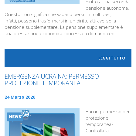
diritto a una seconda
pensione autonoma.
Questo non significa che vadano persi. In molti casi,
infatti, possono trasformarsi in un diritto attraverso la
pensione supplementare. La pensione supplementare è
una prestazione economica concessa a domanda ed …
LEGGI TUTTO
EMERGENZA UCRAINA: PERMESSO
PROTEZIONE TEMPORANEA
24 Marzo 2026
Hai un permesso per
protezione
temporanea?
Controlla la