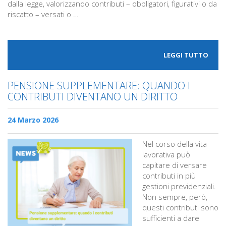
dalla legge, valorizzando contributi – obbligatori, figurativi o da
riscatto – versati o …
LEGGI TUTTO
PENSIONE SUPPLEMENTARE: QUANDO I
CONTRIBUTI DIVENTANO UN DIRITTO
24 Marzo 2026
Nel corso della vita
lavorativa può
capitare di versare
contributi in più
gestioni previdenziali.
Non sempre, però,
questi contributi sono
sufficienti a dare