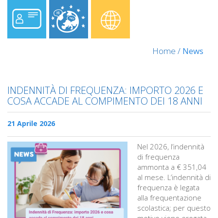
Home
/
News
INDENNITÀ DI FREQUENZA: IMPORTO 2026 E
COSA ACCADE AL COMPIMENTO DEI 18 ANNI
21 Aprile 2026
Nel 2026, l’indennità
di frequenza
ammonta a € 351,04
al mese. L’indennità di
frequenza è legata
alla frequentazione
scolastica; per questo