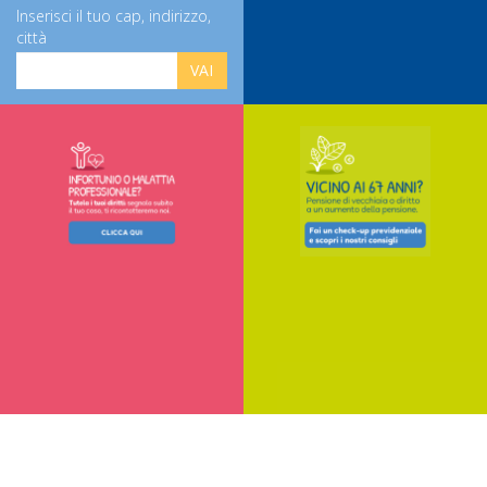
Inserisci il tuo cap, indirizzo,
città
VAI