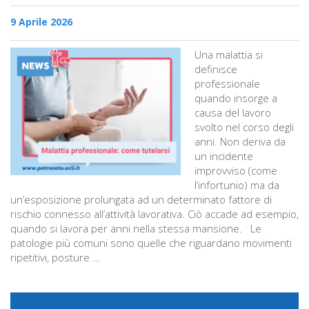
9 Aprile 2026
Una malattia si
definisce
professionale
quando insorge a
causa del lavoro
svolto nel corso degli
anni. Non deriva da
un incidente
improvviso (come
l’infortunio) ma da
un’esposizione prolungata ad un determinato fattore di
rischio connesso all’attività lavorativa. Ciò accade ad esempio,
quando si lavora per anni nella stessa mansione. Le
patologie più comuni sono quelle che riguardano movimenti
ripetitivi, posture …