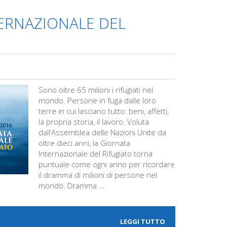
ERNAZIONALE DEL
Sono oltre 65 milioni i rifugiati nel
mondo. Persone in fuga dalle loro
terre in cui lasciano tutto: beni, affetti,
la propria storia, il lavoro. Voluta
dall’Assemblea delle Nazioni Unite da
oltre dieci anni, la Giornata
Internazionale del Rifugiato torna
puntuale come ogni anno per ricordare
il dramma di milioni di persone nel
mondo. Dramma …
LEGGI TUTTO