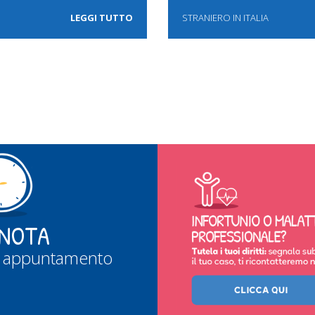
LEGGI TUTTO
STRANIERO IN ITALIA
NOTA
uo appuntamento