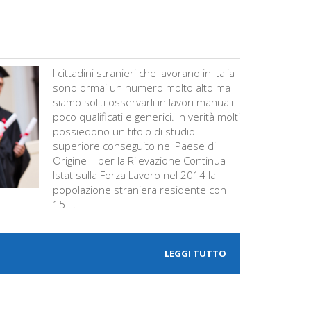
I cittadini stranieri che lavorano in Italia
sono ormai un numero molto alto ma
siamo soliti osservarli in lavori manuali
poco qualificati e generici. In verità molti
possiedono un titolo di studio
superiore conseguito nel Paese di
Origine – per la Rilevazione Continua
Istat sulla Forza Lavoro nel 2014 la
popolazione straniera residente con
15 …
LEGGI TUTTO