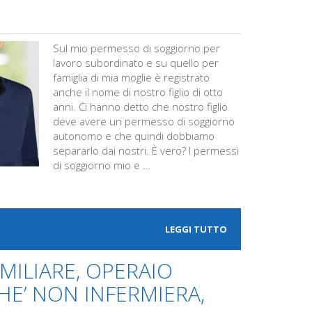
Sul mio permesso di soggiorno per
lavoro subordinato e su quello per
famiglia di mia moglie è registrato
anche il nome di nostro figlio di otto
anni. Ci hanno detto che nostro figlio
deve avere un permesso di soggiorno
autonomo e che quindi dobbiamo
separarlo dai nostri. È vero? I permessi
di soggiorno mio e …
LEGGI TUTTO
MILIARE, OPERAIO
HE’ NON INFERMIERA,